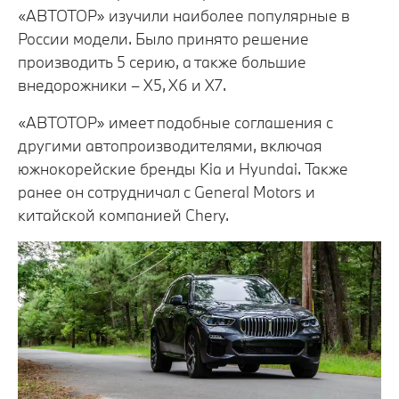
«АВТОТОР» изучили наиболее популярные в
России модели. Было принято решение
производить 5 серию, а также большие
внедорожники – X5, X6 и X7.
«АВТОТОР» имеет подобные соглашения с
другими автопроизводителями, включая
южнокорейские бренды Kia и Hyundai. Также
ранее он сотрудничал с General Motors и
китайской компанией Chery.