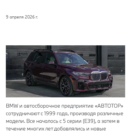
9 апреля 2026 г.
BMW и автосборочное предприятие «АВТОТОР»
сотрудничают с 1999 года, производя различные
модели. Все началось с 5 серии (E39), а затем в
течение многих лет добавлялись и новые