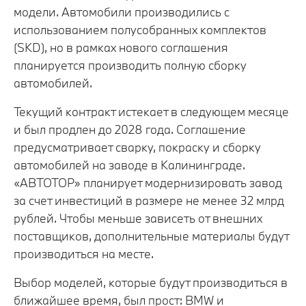
модели. Автомобили производились с
использованием полусобранных комплектов
(SKD), но в рамках нового соглашения
планируется производить полную сборку
автомобилей.
Текущий контракт истекает в следующем месяце
и был продлен до 2028 года. Соглашение
предусматривает сварку, покраску и сборку
автомобилей на заводе в Калининграде.
«АВТОТОР» планирует модернизировать завод
за счет инвестиций в размере не менее 32 млрд
рублей. Чтобы меньше зависеть от внешних
поставщиков, дополнительные материалы будут
производиться на месте.
Выбор моделей, которые будут производиться в
ближайшее время, был прост: BMW и