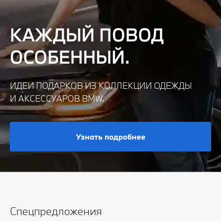
КАЖДЫЙ ПОВОД
ОСОБЕННЫЙ.
ИДЕИ ПОДАРКОВ ИЗ КОЛЛЕКЦИИ ОДЕЖДЫ
И АКСЕССУАРОВ BMW.
Узнать подробнее
Спецпредложения