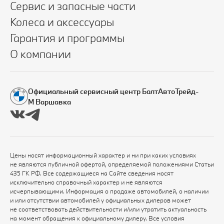
Сервис и запасные части
Колеса и аксессуары
Гарантия и программы
О компании
Официальный сервисный центр БалтАвтоТрейд-
М Варшавка
Цены носят информационный характер и ни при каких условиях
не являются публичной офертой, определяемой положениями Статьи
435 ГК РФ. Все содержащиеся на Сайте сведения носят
исключительно справочный характер и не являются
исчерпывающими. Информация о продаже автомобилей, о наличии
и или отсутствии автомобилей у официальных дилеров может
не соответствовать действительности и/или утратить актуальность
на момент обращения к официальному дилеру. Все условия