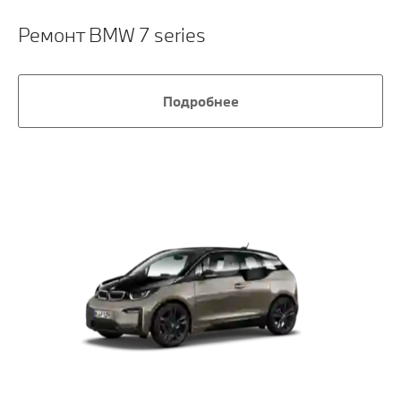
Ремонт BMW 7 series
Подробнее