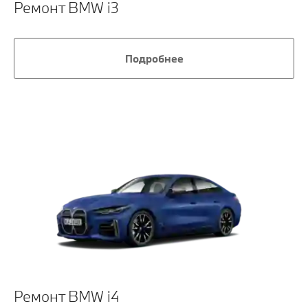
Ремонт BMW i3
Подробнее
Ремонт BMW i4