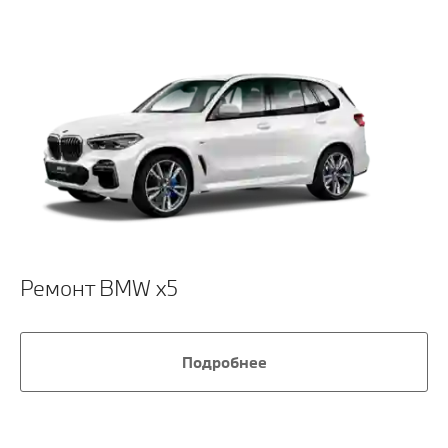
Ремонт BMW x5
Подробнее