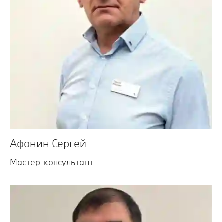
Афонин Сергей
Мастер-консультант