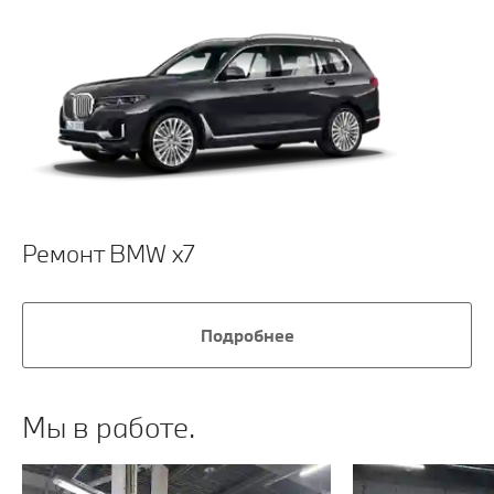
Ремонт BMW x7
Подробнее
Мы в работе.