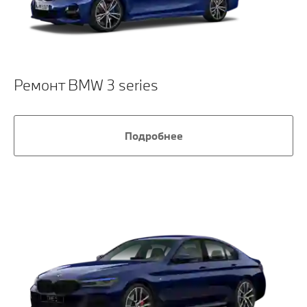
Ремонт BMW 3 series
Подробнее