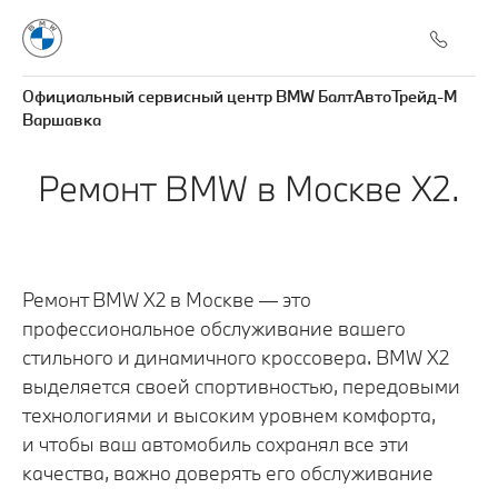
Официальный сервисный центр BMW БалтАвтоТрейд-М
Варшавка
Ремонт BMW в Москве X2.
Ремонт BMW X2 в Москве — это
профессиональное обслуживание вашего
стильного и динамичного кроссовера. BMW X2
выделяется своей спортивностью, передовыми
технологиями и высоким уровнем комфорта,
и чтобы ваш автомобиль сохранял все эти
качества, важно доверять его обслуживание