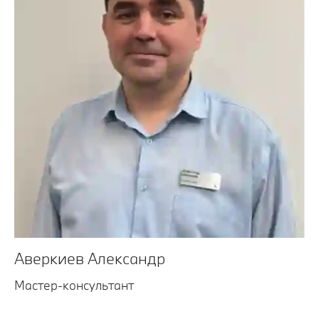
Аверкиев Александр
Мастер-консультант