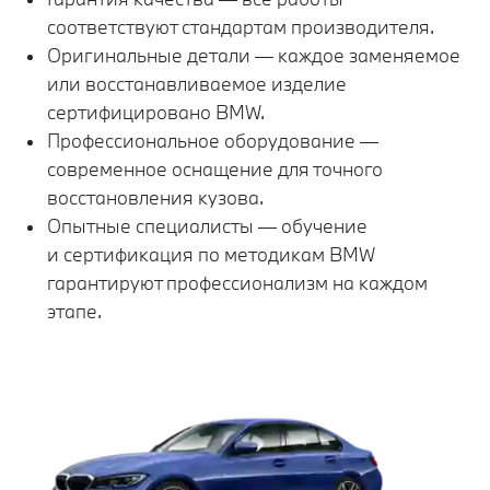
соответствуют стандартам производителя.
Оригинальные детали — каждое заменяемое
или восстанавливаемое изделие
сертифицировано BMW.
Профессиональное оборудование —
современное оснащение для точного
восстановления кузова.
Опытные специалисты — обучение
и сертификация по методикам BMW
гарантируют профессионализм на каждом
этапе.