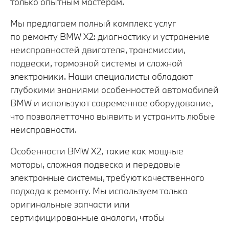
только опытным мастерам.
Мы предлагаем полный комплекс услуг
по ремонту BMW X2: диагностику и устранение
неисправностей двигателя, трансмиссии,
подвески, тормозной системы и сложной
электроники. Наши специалисты обладают
глубокими знаниями особенностей автомобилей
BMW и используют современное оборудование,
что позволяет точно выявить и устранить любые
неисправности.
Особенности BMW X2, такие как мощные
моторы, сложная подвеска и передовые
электронные системы, требуют качественного
подхода к ремонту. Мы используем только
оригинальные запчасти или
сертифицированные аналоги, чтобы