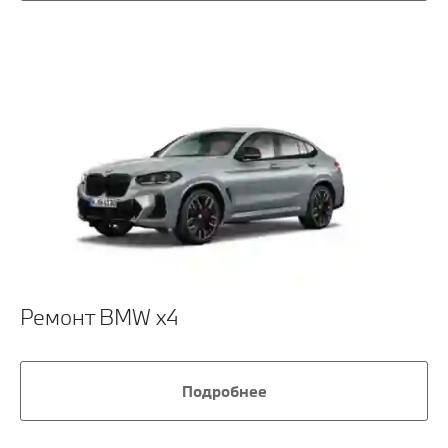
Ремонт BMW x4
Подробнее