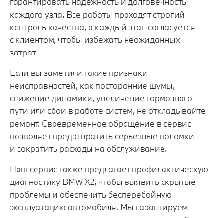
гарантировать надежность и долговечность
каждого узла. Все работы проходят строгий
контроль качества, а каждый этап согласуется
с клиентом, чтобы избежать неожиданных
затрат.
Если вы заметили такие признаки
неисправностей, как посторонние шумы,
снижение динамики, увеличение тормозного
пути или сбои в работе систем, не откладывайте
ремонт. Своевременное обращение в сервис
позволяет предотвратить серьезные поломки
и сократить расходы на обслуживание.
Наш сервис также предлагает профилактическую
диагностику BMW X2, чтобы выявить скрытые
проблемы и обеспечить бесперебойную
эксплуатацию автомобиля. Мы гарантируем