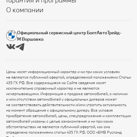
О компании
Официальный сервисный центр БалтАвтоТрейд-
М Варшавка
Цены носят информационный характер и ни при каких условиях
не являются публичной офертой, определяемой положениями Статьи
435 ГК РФ. Все содержащиеся на Сайте сведения носят
исключительно справочный характер и не являются
исчерпывающими. Информация о продаже автомобилей, о наличии
и или отсутствии автомобилей у официальных дилеров может
не соответствовать действительности и/или утратить актуальность
на момент обращения к официальному дилеру. Все условия
приобретения автомобилей, цены, спецпредложения и комплектации
автомобилей указаны с целью ознакомления и ни при каких
обстоятельствах не являются публичной офертой, как она
определена положениями статьи 435 ГК РФ. ООО «БМВ Русланд