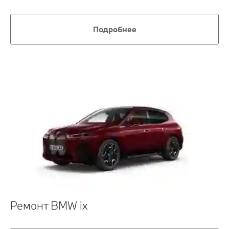
Подробнее
Ремонт BMW ix