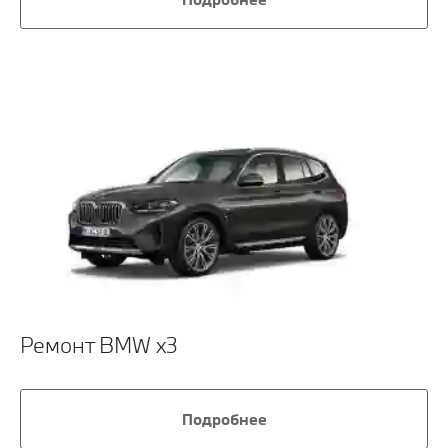
Ремонт BMW x3
Подробнее