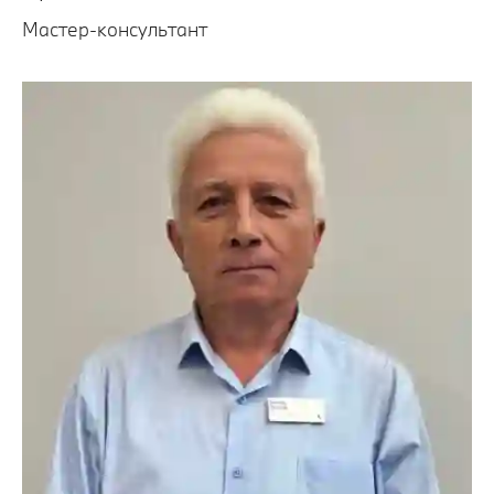
Мастер-консультант