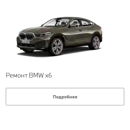
Ремонт BMW x6
Подробнее