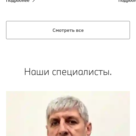
Подробнее
Подроб
Смотреть все
Наши специалисты.