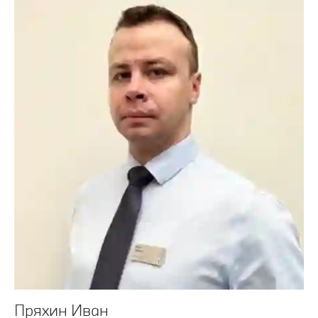
Пряхин Иван