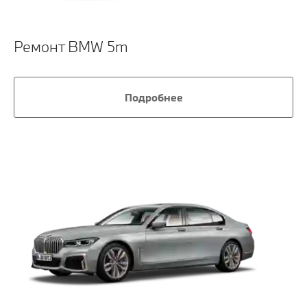
Ремонт BMW 5m
Подробнее