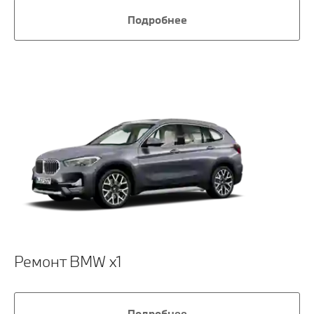
Подробнее
Ремонт BMW x1
Подробнее