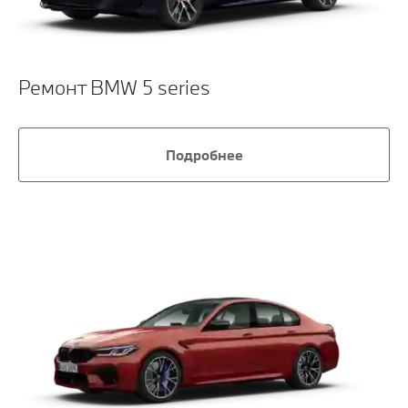
Ремонт BMW 5 series
Подробнее