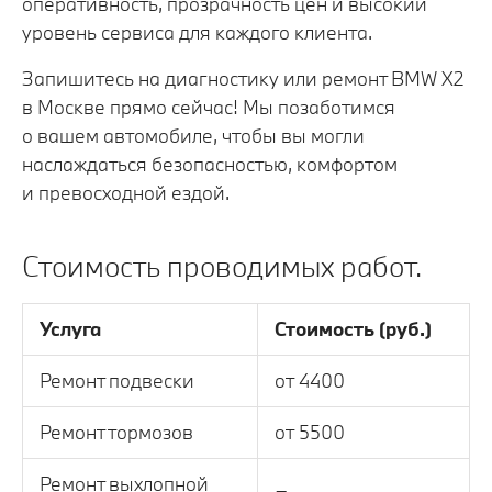
оперативность, прозрачность цен и высокий
уровень сервиса для каждого клиента.
Запишитесь на диагностику или ремонт BMW X2
в Москве прямо сейчас! Мы позаботимся
о вашем автомобиле, чтобы вы могли
наслаждаться безопасностью, комфортом
и превосходной ездой.
Стоимость проводимых работ.
Услуга
Стоимость (руб.)
Ремонт подвески
от 4400
Ремонт тормозов
от 5500
Ремонт выхлопной