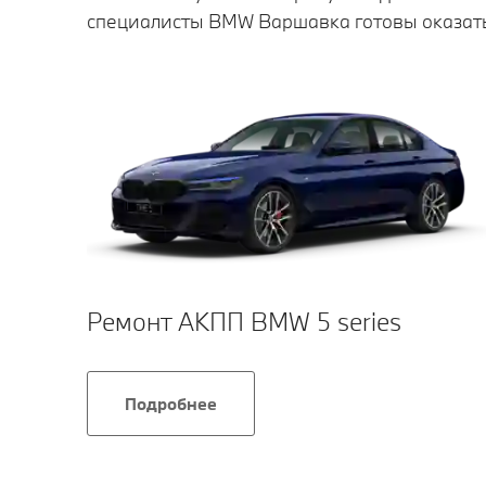
специалисты BMW Варшавка готовы оказать
Ремонт АКПП BMW 5 series
Подробнее