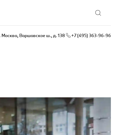
. Москва, Варшавское ш., д. 138
+7 (495) 363-96-96