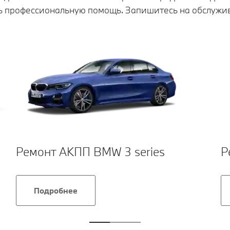
 профессиональную помощь. Запишитесь на обслужив
Ремонт АКПП BMW 3 series
Р
Подробнее