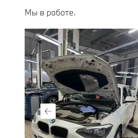
Мы в работе.