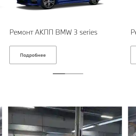
Ремонт АКПП BMW 3 series
Р
Подробнее