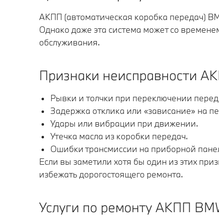
АКПП (автоматическая коробка передач) B
Однако даже эта система может со временем
обслуживания.
Признаки неисправности АК
Рывки и толчки при переключении перед
Задержка отклика или «зависание» на пе
Удары или вибрации при движении.
Утечка масла из коробки передач.
Ошибки трансмиссии на приборной пане
Если вы заметили хотя бы один из этих пр
избежать дорогостоящего ремонта.
Услуги по ремонту АКПП BM