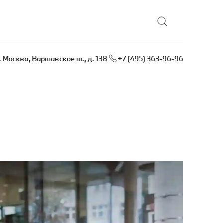
. Москва, Варшавское ш., д. 138
+7 (495) 363-96-96