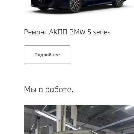
Ремонт АКПП BMW 5 series
Подробнее
Мы в работе.