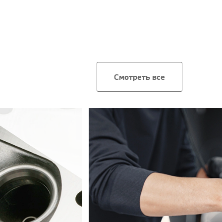
Смотреть все