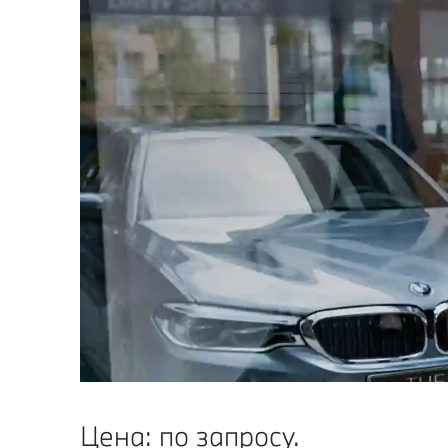
Цена: по запросу.