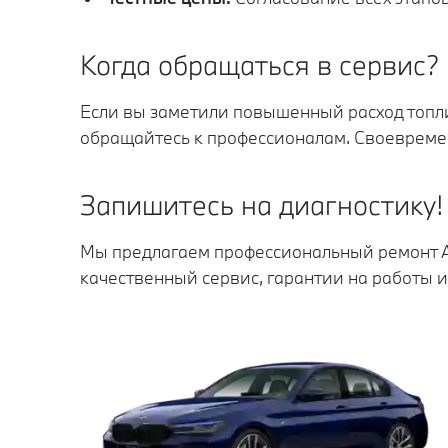
Когда обращаться в сервис?
Если вы заметили повышенный расход топл
обращайтесь к профессионалам. Своевреме
Запишитесь на диагностику!
Мы предлагаем профессиональный ремонт А
качественный сервис, гарантии на работы и