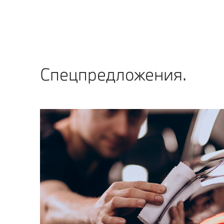
Спецпредложения.